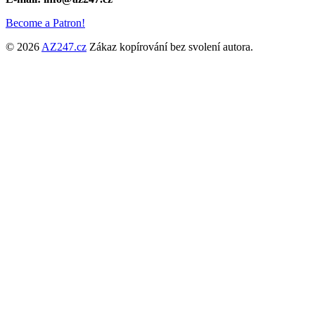
Become a Patron!
© 2026
AZ247.cz
Zákaz kopírování bez svolení autora.