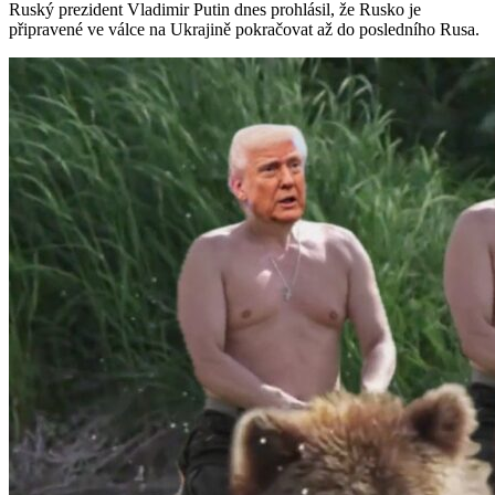
Ruský prezident Vladimir Putin dnes prohlásil, že Rusko je
připravené ve válce na Ukrajině pokračovat až do posledního Rusa.