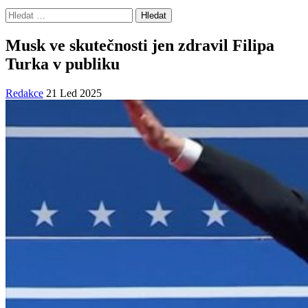
Vyhledávání
Musk ve skutečnosti jen zdravil Filipa
Turka v publiku
Redakce
21 Led 2025