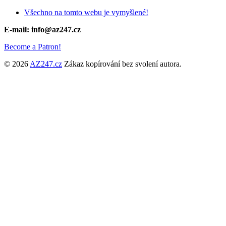
Všechno na tomto webu je vymyšlené!
E-mail: info@az247.cz
Become a Patron!
© 2026
AZ247.cz
Zákaz kopírování bez svolení autora.