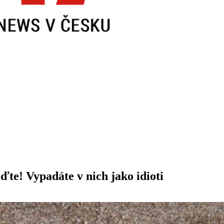
ďte! Vypadáte v nich jako idioti