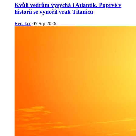
Kvůli vedrům vysychá i Atlantik. Poprvé v
historii se vynořil vrak Titanicu
Redakce
05 Srp 2026