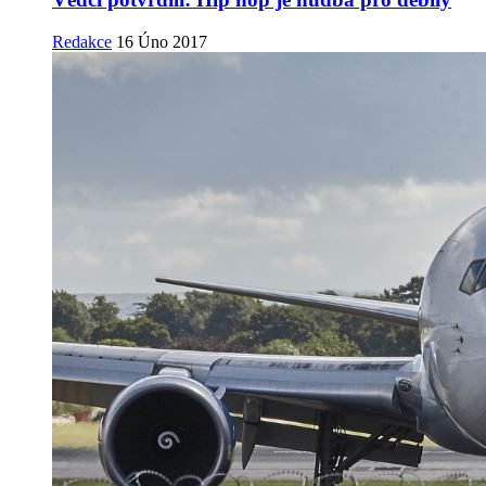
Redakce
16 Úno 2017