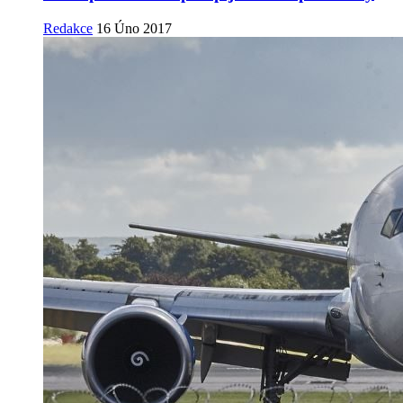
Redakce
16 Úno 2017