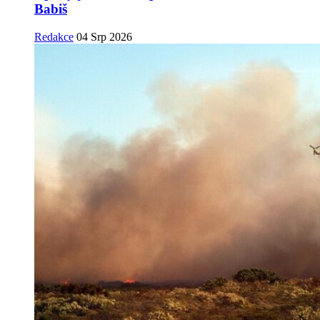
Babiš
Redakce
04 Srp 2026