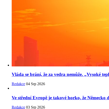
Vláda se brání, že za vedra nemůže. „Vysoké tepl
Redakce
04 Srp 2026
Ve střední Evropě je takové horko, že Německo
Redakce
03 Srp 2026