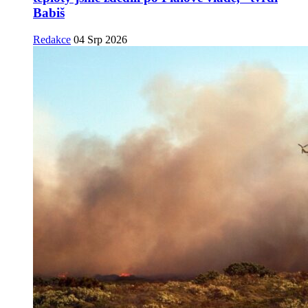
Babiš
Redakce
04 Srp 2026