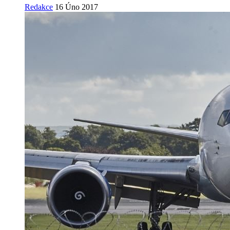
Redakce
16 Úno 2017