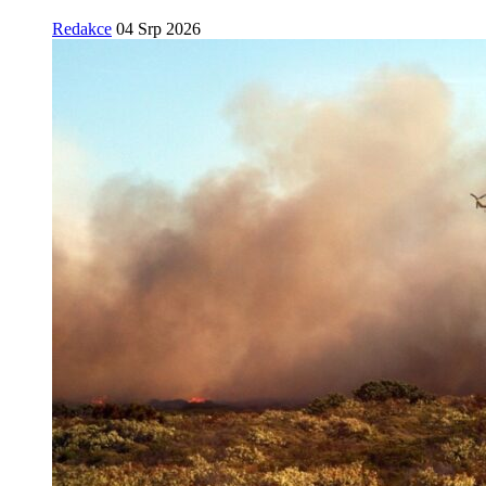
Redakce
04 Srp 2026