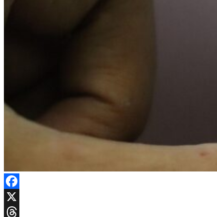
Facebook
X