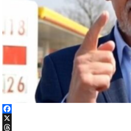
Facebook
X