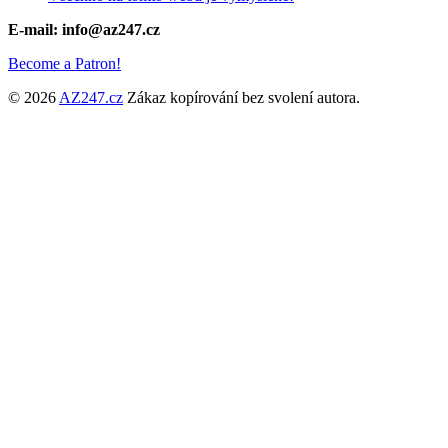
E-mail: info@az247.cz
Become a Patron!
© 2026
AZ247.cz
Zákaz kopírování bez svolení autora.